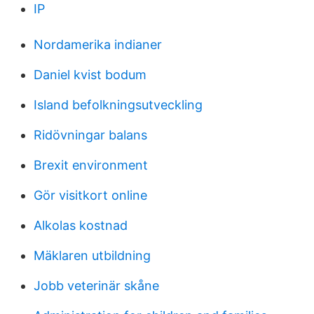
IP
Nordamerika indianer
Daniel kvist bodum
Island befolkningsutveckling
Ridövningar balans
Brexit environment
Gör visitkort online
Alkolas kostnad
Mäklaren utbildning
Jobb veterinär skåne