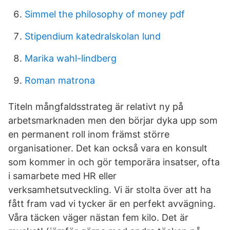
Simmel the philosophy of money pdf
Stipendium katedralskolan lund
Marika wahl-lindberg
Roman matrona
Titeln mångfaldsstrateg är relativt ny på
arbetsmarknaden men den börjar dyka upp som
en permanent roll inom främst större
organisationer. Det kan också vara en konsult
som kommer in och gör temporära insatser, ofta
i samarbete med HR eller
verksamhetsutveckling. Vi är stolta över att ha
fått fram vad vi tycker är en perfekt avvägning.
Våra täcken väger nästan fem kilo. Det är