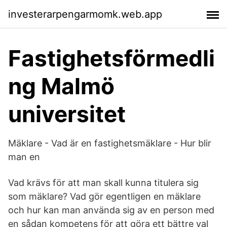
investerarpengarmomk.web.app
Fastighetsförmedli
ng Malmö
universitet
Mäklare - Vad är en fastighetsmäklare - Hur blir
man en
Vad krävs för att man skall kunna titulera sig
som mäklare? Vad gör egentligen en mäklare
och hur kan man använda sig av en person med
en sådan kompetens för att göra ett bättre val