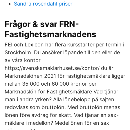
Sandra rosendahl priser
Frågor & svar FRN-
Fastighetsmarknadens
FEI och Lexicon har flera kursstarter per termin i
Stockholm. Du ansöker löpande till den eller de
av våra kontor
https://svenskamaklarhuset.se/kontor/ du är
Marknadslönen 2021 för fastighetsmäklare ligger
mellan 35 000 och 60 000 kronor per
Marknadslön för Fastighetsmäklare Vad tjänar
man i andra yrken? Alla lönebelopp på sajten
redovisas som bruttolön. Med bruttolön menas
lönen före avdrag för skatt. Vad tjänar en sax-
mäklare i medellön? Medellönen för en sax