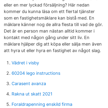
eller en mer lyckad försäljning? Här nedan
kommer du kunna läsa om ett flertal tjänster
som en fastighetsmäklare kan bistå med. En
mäklare känner nog de allra flesta till vad de gör.
Det är en person man nästan alltid kommer i
kontakt med någon gång under sitt liv. En
mäklare hjälper dig att köpa eller sälja men även
att hyra ut eller hyra en fastighet av något slag.
Vädret i visby
60204 lego instructions
Carasent avanza
Rakna ut skatt 2021
Foraldrapenning enskild firma