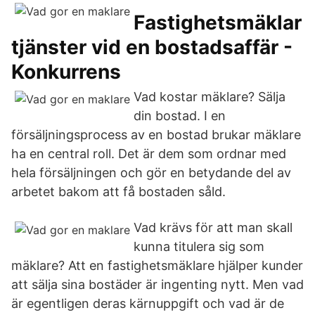
Fastighetsmäklar
tjänster vid en bostadsaffär -
Konkurrens
Vad kostar mäklare? Sälja
din bostad. I en
försäljningsprocess av en bostad brukar mäklare
ha en central roll. Det är dem som ordnar med
hela försäljningen och gör en betydande del av
arbetet bakom att få bostaden såld.
Vad krävs för att man skall
kunna titulera sig som
mäklare? Att en fastighetsmäklare hjälper kunder
att sälja sina bostäder är ingenting nytt. Men vad
är egentligen deras kärnuppgift och vad är de