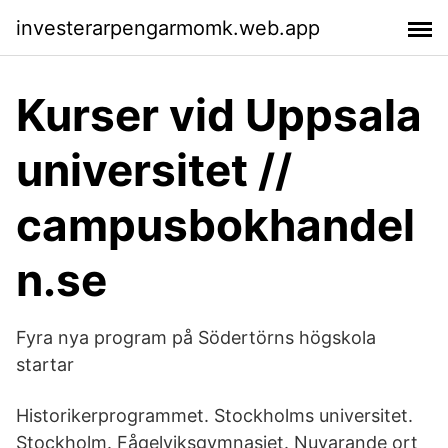
investerarpengarmomk.web.app
Kurser vid Uppsala
universitet //
campusbokhandel
n.se
Fyra nya program på Södertörns högskola
startar
Historikerprogrammet. Stockholms universitet.
Stockholm. Fågelviksgymnasiet. Nuvarande ort