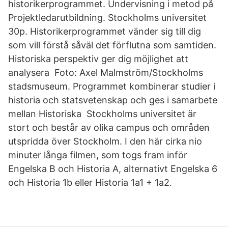
historikerprogrammet. Undervisning i metod på
Projektledarutbildning. Stockholms universitet
30p. Historikerprogrammet vänder sig till dig
som vill förstå såväl det förflutna som samtiden.
Historiska perspektiv ger dig möjlighet att
analysera Foto: Axel Malmström/Stockholms
stadsmuseum. Programmet kombinerar studier i
historia och statsvetenskap och ges i samarbete
mellan Historiska Stockholms universitet är
stort och består av olika campus och områden
utspridda över Stockholm. I den här cirka nio
minuter långa filmen, som togs fram inför
Engelska B och Historia A, alternativt Engelska 6
och Historia 1b eller Historia 1a1 + 1a2.