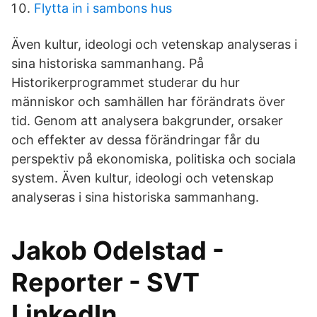
Flytta in i sambons hus
Även kultur, ideologi och vetenskap analyseras i
sina historiska sammanhang. På
Historikerprogrammet studerar du hur
människor och samhällen har förändrats över
tid. Genom att analysera bakgrunder, orsaker
och effekter av dessa förändringar får du
perspektiv på ekonomiska, politiska och sociala
system. Även kultur, ideologi och vetenskap
analyseras i sina historiska sammanhang.
Jakob Odelstad -
Reporter - SVT
LinkedIn