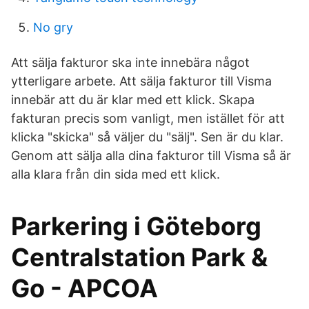
No gry
Att sälja fakturor ska inte innebära något
ytterligare arbete. Att sälja fakturor till Visma
innebär att du är klar med ett klick. Skapa
fakturan precis som vanligt, men istället för att
klicka "skicka" så väljer du "sälj". Sen är du klar.
Genom att sälja alla dina fakturor till Visma så är
alla klara från din sida med ett klick.
Parkering i Göteborg
Centralstation Park &
Go - APCOA