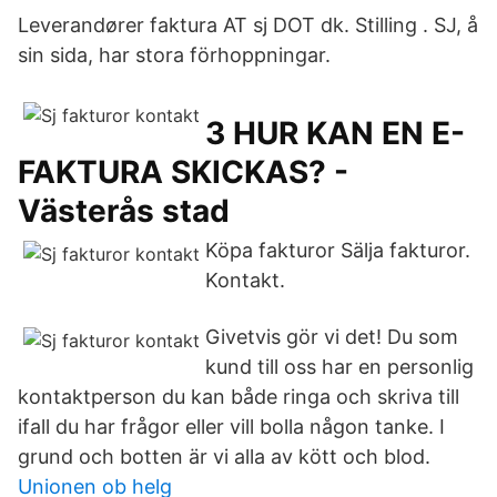
Leverandører faktura AT sj DOT dk. Stilling . SJ, å
sin sida, har stora förhoppningar.
3 HUR KAN EN E-
FAKTURA SKICKAS? -
Västerås stad
Köpa fakturor Sälja fakturor.
Kontakt.
Givetvis gör vi det! Du som
kund till oss har en personlig
kontaktperson du kan både ringa och skriva till
ifall du har frågor eller vill bolla någon tanke. I
grund och botten är vi alla av kött och blod.
Unionen ob helg