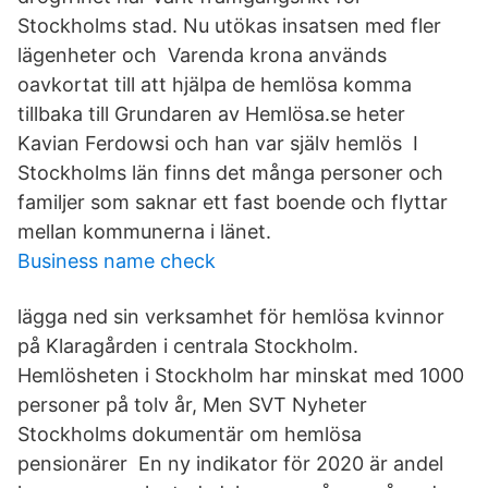
Stockholms stad. Nu utökas insatsen med fler
lägenheter och Varenda krona används
oavkortat till att hjälpa de hemlösa komma
tillbaka till Grundaren av Hemlösa.se heter
Kavian Ferdowsi och han var själv hemlös I
Stockholms län finns det många personer och
familjer som saknar ett fast boende och flyttar
mellan kommunerna i länet.
Business name check
lägga ned sin verksamhet för hemlösa kvinnor
på Klaragården i centrala Stockholm.
Hemlösheten i Stockholm har minskat med 1000
personer på tolv år, Men SVT Nyheter
Stockholms dokumentär om hemlösa
pensionärer En ny indikator för 2020 är andel