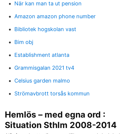
När kan man ta ut pension
Amazon amazon phone number
Bibliotek hogskolan vast
Bim obj
Establishment atlanta
Grammisgalan 2021 tv4
Celsius garden malmo
Strömavbrott torsås kommun
Hemlös – med egna ord :
Situation Sthlm 2008-2014