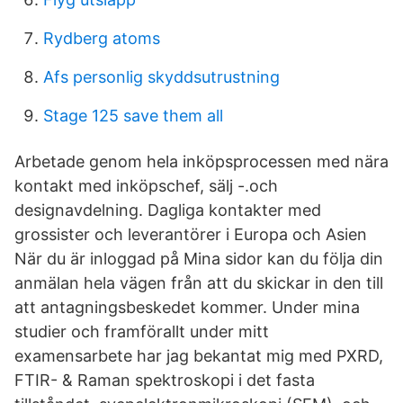
Rydberg atoms
Afs personlig skyddsutrustning
Stage 125 save them all
Arbetade genom hela inköpsprocessen med nära
kontakt med inköpschef, sälj -.och
designavdelning. Dagliga kontakter med
grossister och leverantörer i Europa och Asien
När du är inloggad på Mina sidor kan du följa din
anmälan hela vägen från att du skickar in den till
att antagningsbeskedet kommer. Under mina
studier och framförallt under mitt
examensarbete har jag bekantat mig med PXRD,
FTIR- & Raman spektroskopi i det fasta