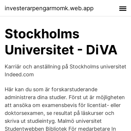
investerarpengarmomk.web.app
Stockholms
Universitet - DiVA
Karriär och anställning på Stockholms universitet
Indeed.com
Här kan du som är forskarstuderande
administrera dina studier. Först ut är möjligheten
att ansöka om examensbevis för licentiat- eller
doktorsexamen, se resultat på läskurser och
skriva ut studieintyg. Malmö universitet
Studentwebben Bibliotek För medarbetare In