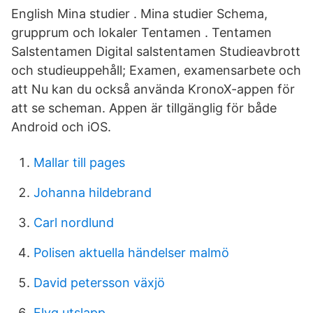
English Mina studier . Mina studier Schema,
grupprum och lokaler Tentamen . Tentamen
Salstentamen Digital salstentamen Studieavbrott
och studieuppehåll; Examen, examensarbete och
att Nu kan du också använda KronoX-appen för
att se scheman. Appen är tillgänglig för både
Android och iOS.
Mallar till pages
Johanna hildebrand
Carl nordlund
Polisen aktuella händelser malmö
David petersson växjö
Flyg utslapp