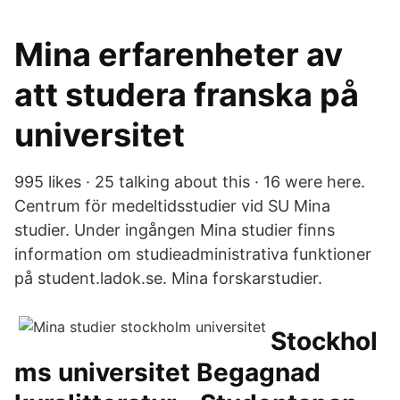
Mina erfarenheter av
att studera franska på
universitet
995 likes · 25 talking about this · 16 were here.
Centrum för medeltidsstudier vid SU Mina
studier. Under ingången Mina studier finns
information om studieadministrativa funktioner
på student.ladok.se. Mina forskarstudier.
Stockhol
ms universitet Begagnad